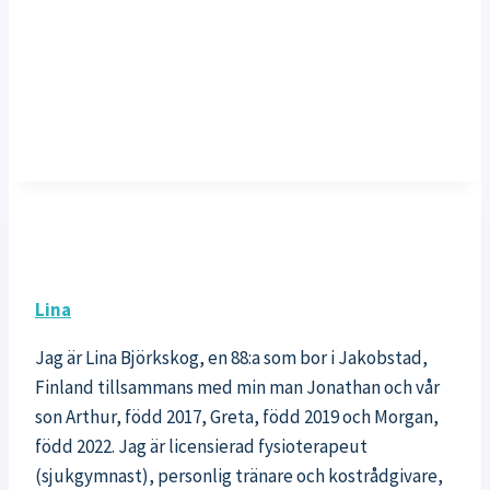
Lina
Jag är Lina Björkskog, en 88:a som bor i Jakobstad,
Finland tillsammans med min man Jonathan och vår
son Arthur, född 2017, Greta, född 2019 och Morgan,
född 2022. Jag är licensierad fysioterapeut
(sjukgymnast), personlig tränare och kostrådgivare,