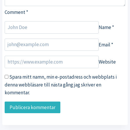
Comment
*
Name
*
Email
*
Website
Spara mitt namn, min e-postadress och webbplats i
denna webbläsare till nästa gång jag skriver en
kommentar.