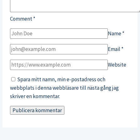
Comment
*
Name
*
Email
*
Website
Spara mitt namn, min e-postadress och
webbplats i denna webbläsare till nästa gång jag
skriver en kommentar.