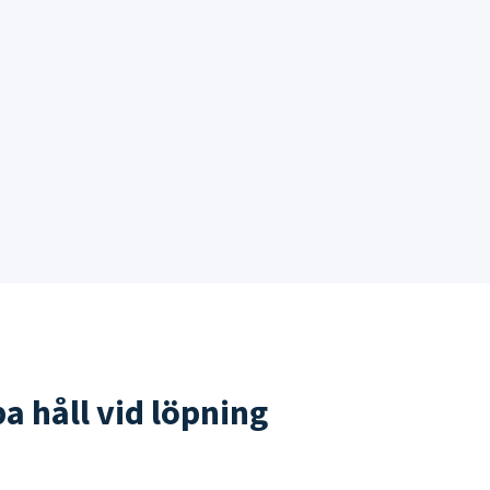
a håll vid löpning