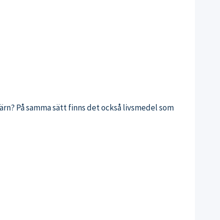
 järn? På samma sätt finns det också livsmedel som