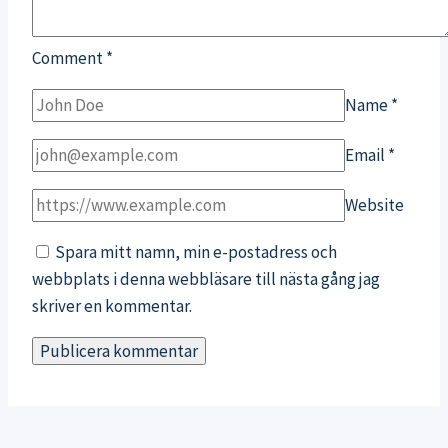
Comment
*
Name
*
Email
*
Website
Spara mitt namn, min e-postadress och
webbplats i denna webbläsare till nästa gång jag
skriver en kommentar.