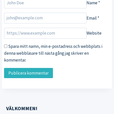
Name
*
Email
*
Website
Spara mitt namn, min e-postadress och webbplats i
denna webbläsare till nästa gång jag skriver en
kommentar.
VÄLKOMMEN!