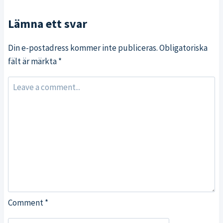
Lämna ett svar
Din e-postadress kommer inte publiceras.
Obligatoriska
fält är märkta
*
Comment
*