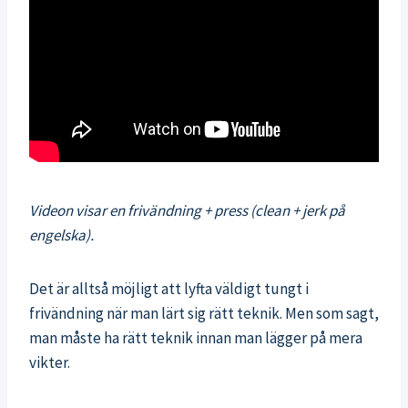
Videon visar en frivändning + press (clean + jerk på
engelska).
Det är alltså möjligt att lyfta väldigt tungt i
frivändning när man lärt sig rätt teknik. Men som sagt,
man måste ha rätt teknik innan man lägger på mera
vikter.