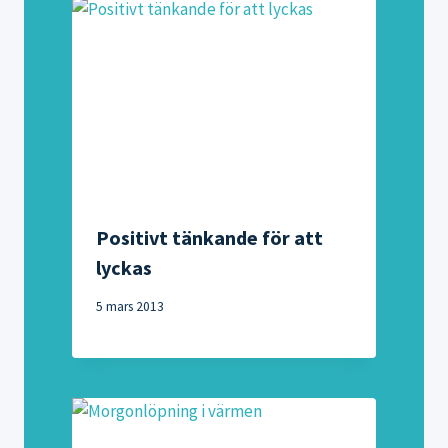
Positivt tänkande för att
lyckas
5 mars 2013