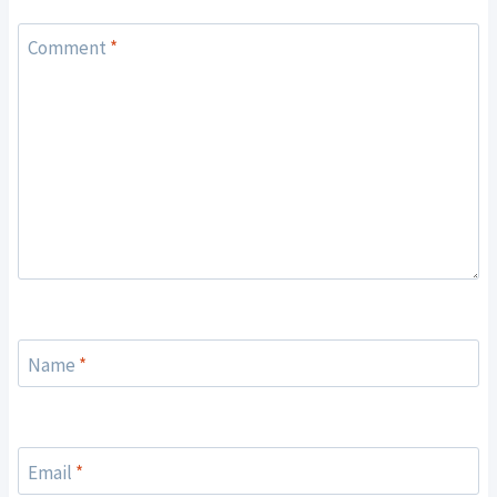
Comment
*
Name
*
Email
*