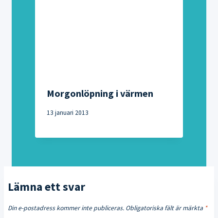
Morgonlöpning i värmen
13 januari 2013
Lämna ett svar
Din e-postadress kommer inte publiceras.
Obligatoriska fält är märkta
*