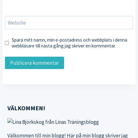
Website
Spara mitt namn, min e-postadress och webbplats i denna
webbläsare till nästa gång jag skriver en kommentar.
VÄLKOMMEN!
Välkommen till min blogg! Här på min blogg skriver jag