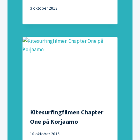
3 oktober 2013
Kitesurfingfilmen Chapter
One på Korjaamo
10 oktober 2016