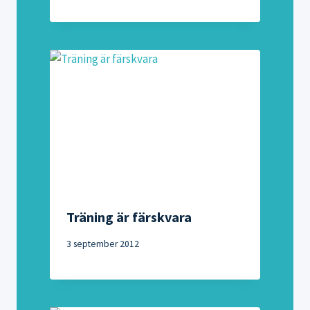
Träning är färskvara
3 september 2012