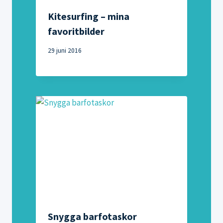
Kitesurfing – mina
favoritbilder
29 juni 2016
Snygga barfotaskor