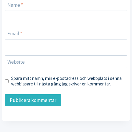
Name
*
Email
*
Website
Spara mitt namn, min e-postadress och webbplats i denna
webbläsare till nästa gång jag skriver en kommentar.