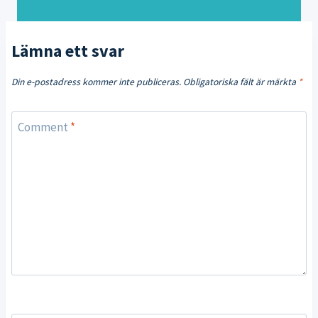
Lämna ett svar
Din e-postadress kommer inte publiceras.
Obligatoriska fält är märkta
*
Comment
*