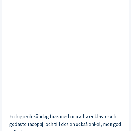
En lugn vilosöndag firas med min allra enklaste och
godaste tacopaj, och till det en också enkel, men god