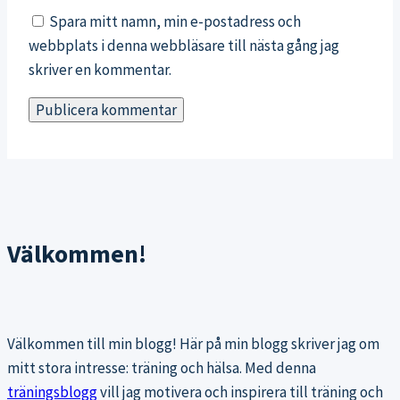
Spara mitt namn, min e-postadress och
webbplats i denna webbläsare till nästa gång jag
skriver en kommentar.
Välkommen!
Välkommen till min blogg! Här på min blogg skriver jag om
mitt stora intresse: träning och hälsa. Med denna
träningsblogg
vill jag motivera och inspirera till träning och