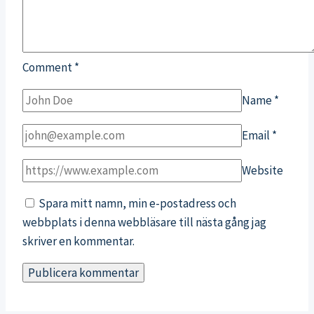
Comment
*
Name
*
Email
*
Website
Spara mitt namn, min e-postadress och
webbplats i denna webbläsare till nästa gång jag
skriver en kommentar.