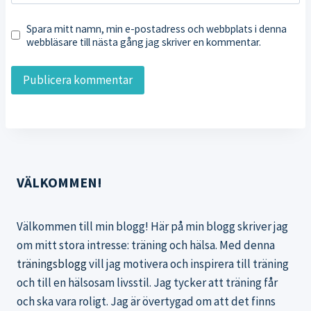
Spara mitt namn, min e-postadress och webbplats i denna
webbläsare till nästa gång jag skriver en kommentar.
VÄLKOMMEN!
Välkommen till min blogg! Här på min blogg skriver jag
om mitt stora intresse: träning och hälsa. Med denna
träningsblogg
vill jag motivera och inspirera till träning
och till en hälsosam livsstil. Jag tycker att träning får
och ska vara roligt. Jag är övertygad om att det finns