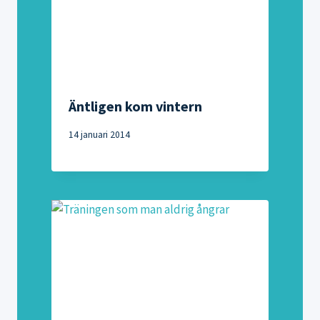
Äntligen kom vintern
14 januari 2014