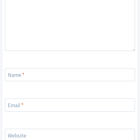
Name
*
Email
*
Website