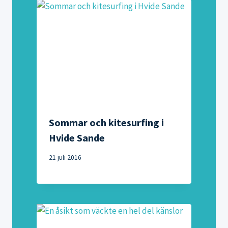
Sommar och kitesurfing i
Hvide Sande
21 juli 2016