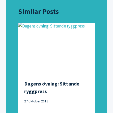
Similar Posts
Dagens övning: Sittande
ryggpress
27 oktober 2011