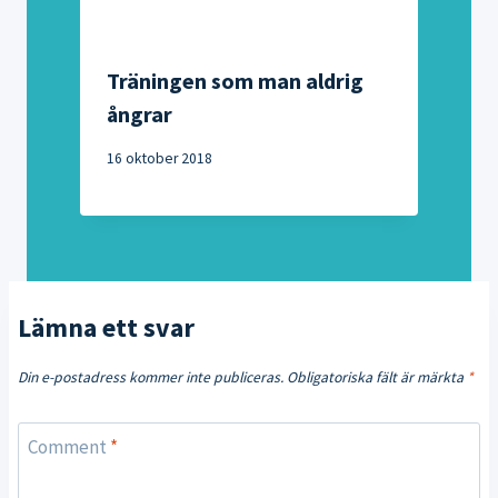
Träningen som man aldrig
ångrar
16 oktober 2018
Lämna ett svar
Din e-postadress kommer inte publiceras.
Obligatoriska fält är märkta
*
Comment
*