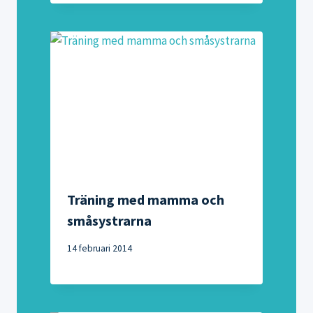
Träning med mamma och
småsystrarna
14 februari 2014