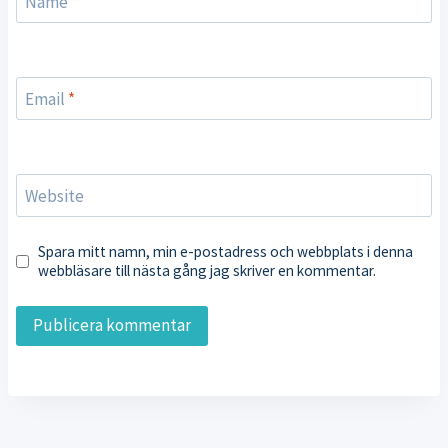
Name
*
Email
*
Website
Spara mitt namn, min e-postadress och webbplats i denna
webbläsare till nästa gång jag skriver en kommentar.