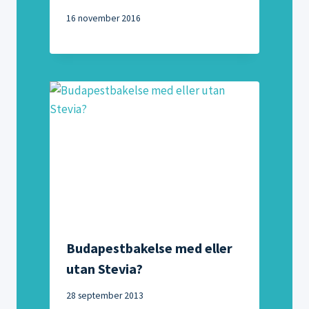
16 november 2016
Budapestbakelse med eller
utan Stevia?
28 september 2013