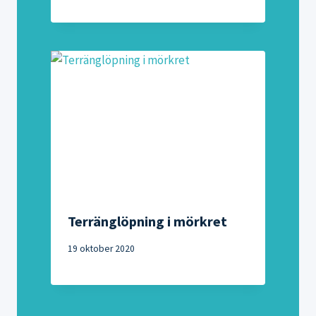
Terränglöpning i mörkret
19 oktober 2020