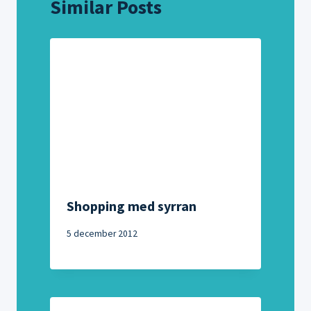
Similar Posts
Shopping med syrran
5 december 2012