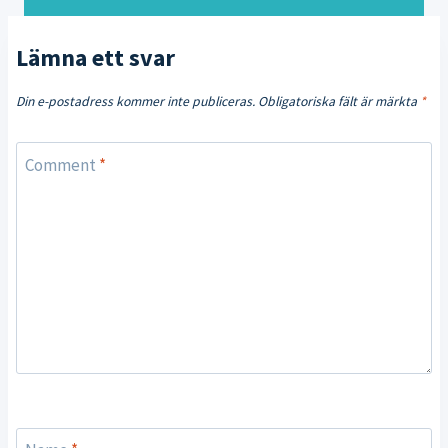
Lämna ett svar
Din e-postadress kommer inte publiceras.
Obligatoriska fält är märkta
*
Comment
*