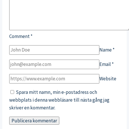
Comment
*
Name
*
Email
*
Website
Spara mitt namn, min e-postadress och
webbplats i denna webbläsare till nästa gång jag
skriver en kommentar.