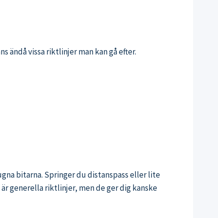
ns ändå vissa riktlinjer man kan gå efter.
na bitarna. Springer du distanspass eller lite
 är generella riktlinjer, men de ger dig kanske