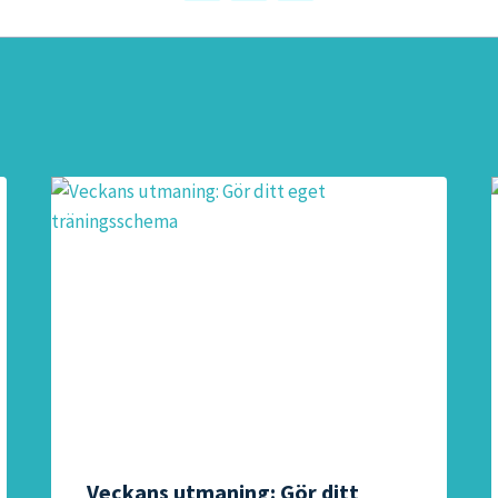
Veckans utmaning: Gör ditt