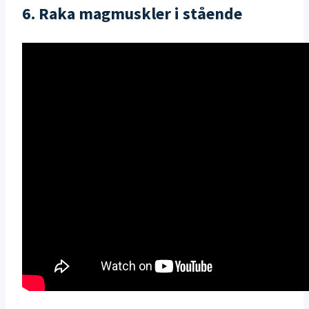
6. Raka magmuskler i stående