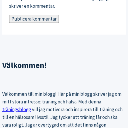
skriver en kommentar.
Välkommen!
Välkommen till min blogg! Här på min blogg skriver jag om
mitt stora intresse: träning och hälsa. Med denna
träningsblogg
vill jag motivera och inspirera till träning och
till en hälsosam livsstil. Jag tycker att träning får och ska
vara roligt. Jag är övertygad om att det finns någon