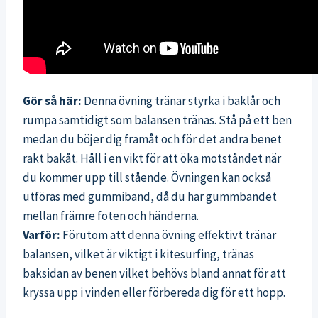
Gör så här:
Denna övning tränar styrka i baklår och
rumpa samtidigt som balansen tränas. Stå på ett ben
medan du böjer dig framåt och för det andra benet
rakt bakåt. Håll i en vikt för att öka motståndet när
du kommer upp till stående. Övningen kan också
utföras med gummiband, då du har gummbandet
mellan främre foten och händerna.
Varför:
Förutom att denna övning effektivt tränar
balansen, vilket är viktigt i kitesurfing, tränas
baksidan av benen vilket behövs bland annat för att
kryssa upp i vinden eller förbereda dig för ett hopp.