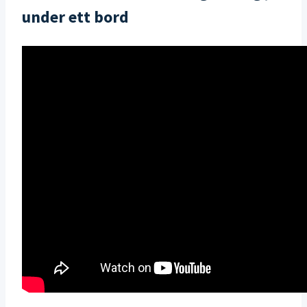
under ett bord