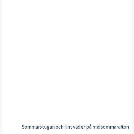
Sommarstugan och fint väder på midsommarafton