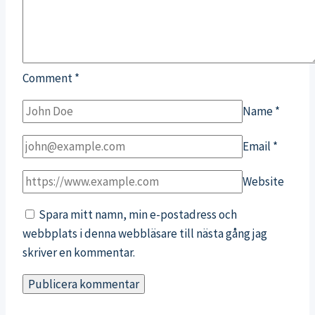
Comment
*
Name
*
Email
*
Website
Spara mitt namn, min e-postadress och
webbplats i denna webbläsare till nästa gång jag
skriver en kommentar.