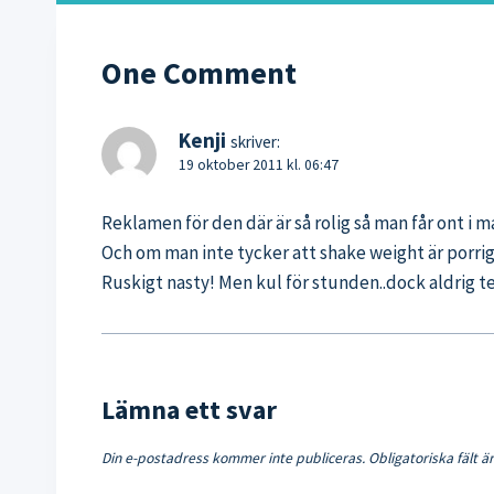
One Comment
Kenji
skriver:
19 oktober 2011 kl. 06:47
Reklamen för den där är så rolig så man får ont i 
Och om man inte tycker att shake weight är porrig 
Ruskigt nasty! Men kul för stunden..dock aldrig
Lämna ett svar
Din e-postadress kommer inte publiceras.
Obligatoriska fält 