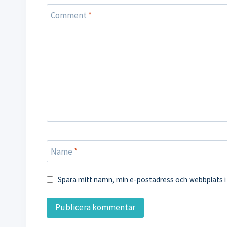
Comment
*
Name
*
Spara mitt namn, min e-postadress och webbplats i 