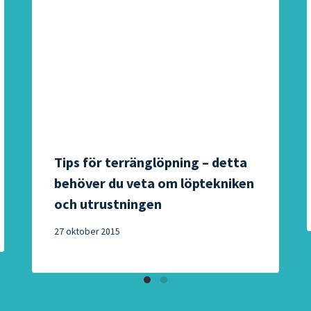
Tips för terränglöpning – detta
behöver du veta om löptekniken
och utrustningen
27 oktober 2015