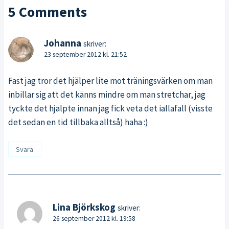
5 Comments
Johanna
skriver:
23 september 2012 kl. 21:52
Fast jag tror det hjälper lite mot träningsvärken om man
inbillar sig att det känns mindre om man stretchar, jag
tyckte det hjälpte innan jag fick veta det iallafall (visste
det sedan en tid tillbaka alltså) haha :)
Svara
Lina Björkskog
skriver:
26 september 2012 kl. 19:58