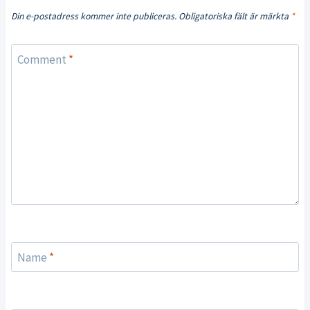
Din e-postadress kommer inte publiceras.
Obligatoriska fält är märkta
*
Comment
*
Name
*