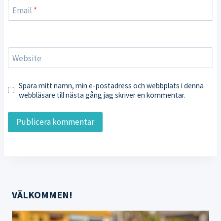
Email
*
Website
Spara mitt namn, min e-postadress och webbplats i denna
webbläsare till nästa gång jag skriver en kommentar.
VÄLKOMMEN!