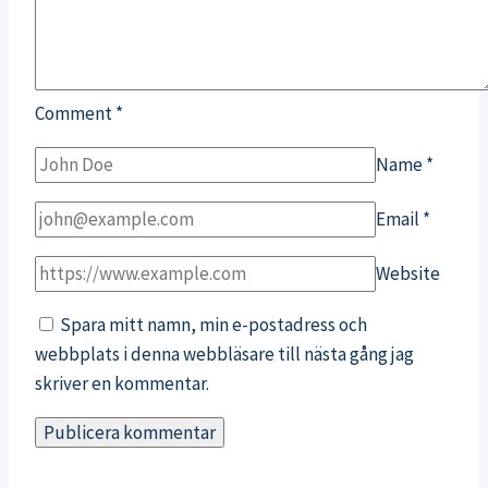
Comment
*
Name
*
Email
*
Website
Spara mitt namn, min e-postadress och
webbplats i denna webbläsare till nästa gång jag
skriver en kommentar.