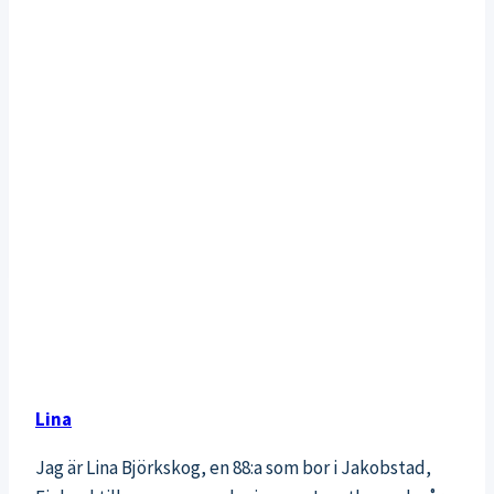
Lina
Jag är Lina Björkskog, en 88:a som bor i Jakobstad,