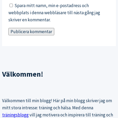
Spara mitt namn, min e-postadress och
webbplats i denna webbläsare till nästa gång jag
skriver en kommentar.
Välkommen!
Välkommen till min blogg! Här på min blogg skriver jag om
mitt stora intresse: träning och hälsa. Med denna
träningsblogg
vill jag motivera och inspirera till träning och