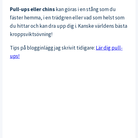
Pull-ups eller chins
kan göras i en stång som du
fäster hemma, i en trädgren eller vad som helst som
du hittar och kan dra upp dig i. Kanske världens bästa
kroppsviktsövning!
Tips på blogginlägg jag skrivit tidigare:
Lär dig pull-
ups!