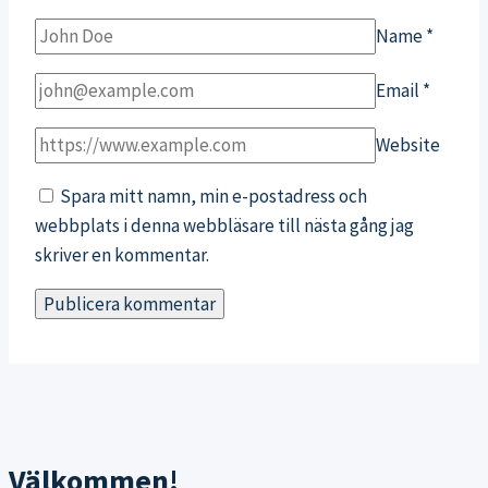
Name
*
Email
*
Website
Spara mitt namn, min e-postadress och
webbplats i denna webbläsare till nästa gång jag
skriver en kommentar.
Välkommen!