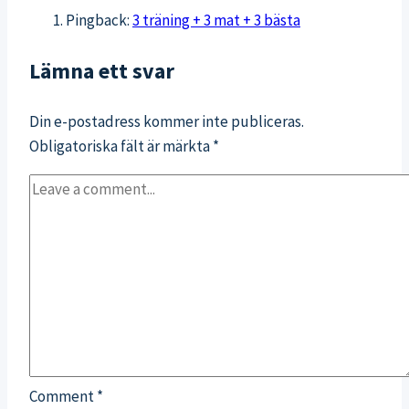
Pingback:
3 träning + 3 mat + 3 bästa
Lämna ett svar
Din e-postadress kommer inte publiceras.
Obligatoriska fält är märkta
*
Comment
*