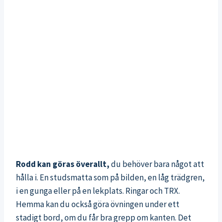
Rodd kan göras överallt,
du behöver bara något att
hålla i. En studsmatta som på bilden, en låg trädgren,
i en gunga eller på en lekplats. Ringar och TRX.
Hemma kan du också göra övningen under ett
stadigt bord, om du får bra grepp om kanten. Det