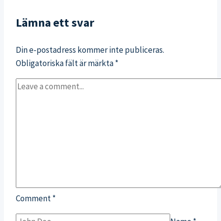
Lämna ett svar
Din e-postadress kommer inte publiceras.
Obligatoriska fält är märkta
*
Comment
*