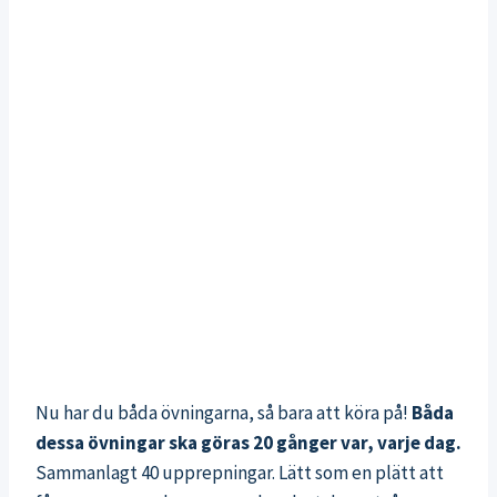
Nu har du båda övningarna, så bara att köra på!
Båda
dessa övningar ska göras 20 gånger var, varje dag.
Sammanlagt 40 upprepningar. Lätt som en plätt att