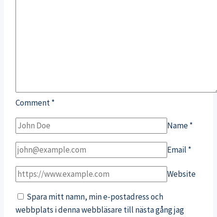
Comment
*
Name
*
Email
*
Website
Spara mitt namn, min e-postadress och
webbplats i denna webbläsare till nästa gång jag