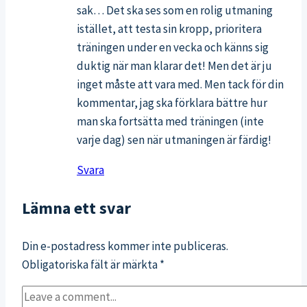
sak… Det ska ses som en rolig utmaning
istället, att testa sin kropp, prioritera
träningen under en vecka och känns sig
duktig när man klarar det! Men det är ju
inget måste att vara med. Men tack för din
kommentar, jag ska förklara bättre hur
man ska fortsätta med träningen (inte
varje dag) sen när utmaningen är färdig!
Svara
Lämna ett svar
Din e-postadress kommer inte publiceras.
Obligatoriska fält är märkta
*