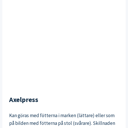
Axelpress
Kan göras med fötterna i marken (lättare) eller som
på bilden med fötterna på stol (svårare). Skillnaden