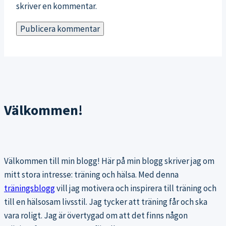
skriver en kommentar.
Välkommen!
Välkommen till min blogg! Här på min blogg skriver jag om
mitt stora intresse: träning och hälsa. Med denna
träningsblogg
vill jag motivera och inspirera till träning och
till en hälsosam livsstil. Jag tycker att träning får och ska
vara roligt. Jag är övertygad om att det finns någon