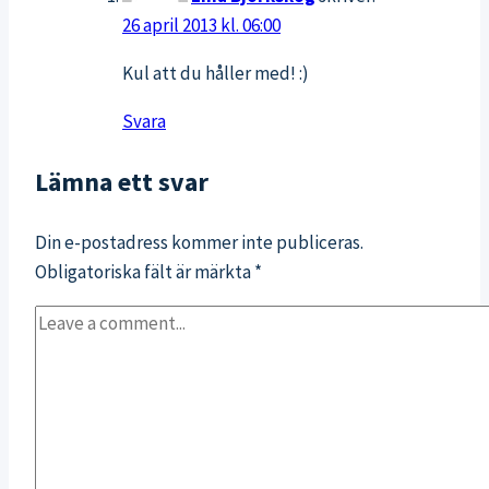
26 april 2013 kl. 06:00
Kul att du håller med! :)
Svara
Lämna ett svar
Din e-postadress kommer inte publiceras.
Obligatoriska fält är märkta
*