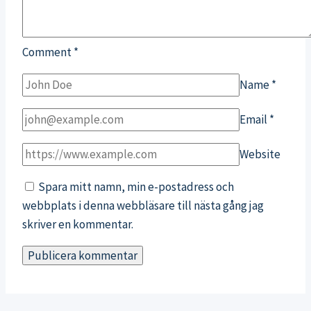
Comment
*
Name
*
Email
*
Website
Spara mitt namn, min e-postadress och
webbplats i denna webbläsare till nästa gång jag
skriver en kommentar.