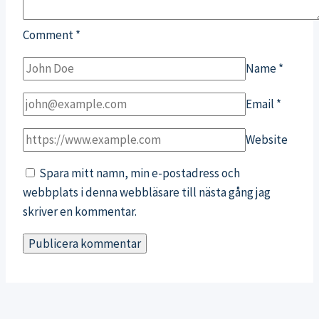
Comment
*
Name
*
Email
*
Website
Spara mitt namn, min e-postadress och
webbplats i denna webbläsare till nästa gång jag
skriver en kommentar.