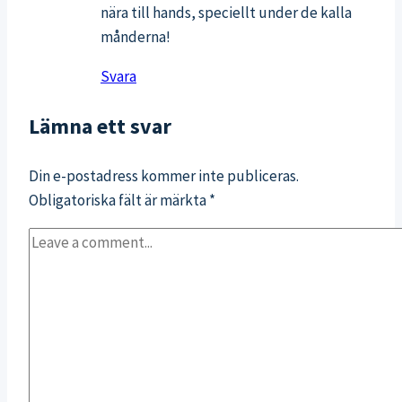
nära till hands, speciellt under de kalla
månderna!
Svara
Lämna ett svar
Din e-postadress kommer inte publiceras.
Obligatoriska fält är märkta
*