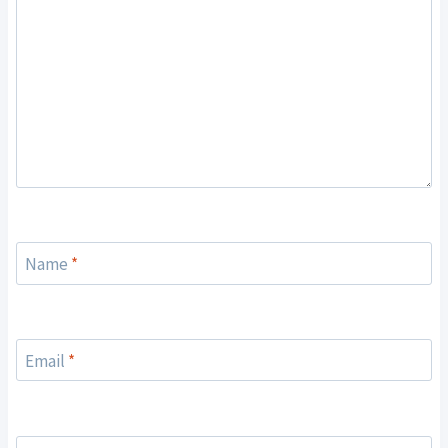
Name
*
Email
*