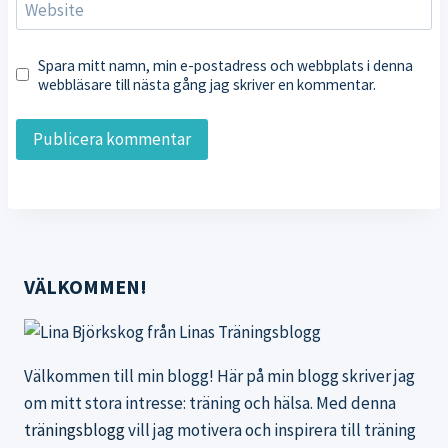
Website
Spara mitt namn, min e-postadress och webbplats i denna
webbläsare till nästa gång jag skriver en kommentar.
VÄLKOMMEN!
Välkommen till min blogg! Här på min blogg skriver jag
om mitt stora intresse: träning och hälsa. Med denna
träningsblogg
vill jag motivera och inspirera till träning