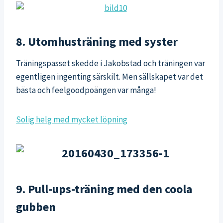
8. Utomhusträning med syster
Träningspasset skedde i Jakobstad och träningen var
egentligen ingenting särskilt. Men sällskapet var det
bästa och feelgoodpoängen var många!
Solig helg med mycket löpning
9. Pull-ups-träning med den coola
gubben