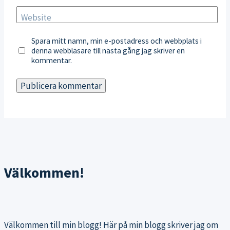
Website
Spara mitt namn, min e-postadress och webbplats i
denna webbläsare till nästa gång jag skriver en
kommentar.
Välkommen!
Välkommen till min blogg! Här på min blogg skriver jag om