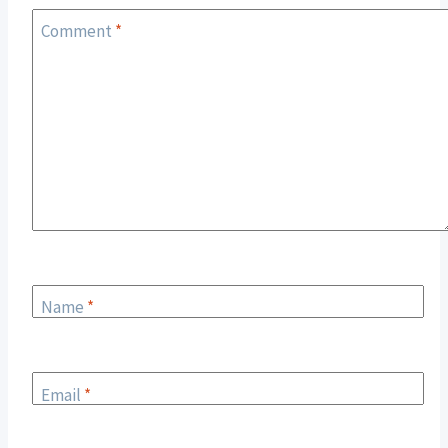
Comment
*
Name
*
Email
*