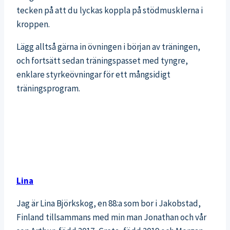
tecken på att du lyckas koppla på stödmusklerna i
kroppen.
Lägg alltså gärna in övningen i början av träningen,
och fortsätt sedan träningspasset med tyngre,
enklare styrkeövningar för ett mångsidigt
träningsprogram.
Lina
Jag är Lina Björkskog, en 88:a som bor i Jakobstad,
Finland tillsammans med min man Jonathan och vår