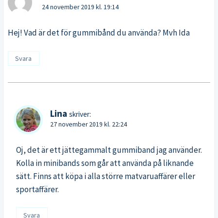
24 november 2019 kl. 19:14
Hej! Vad är det för gummibånd du använda? Mvh Ida
Svara
Lina
skriver:
27 november 2019 kl. 22:24
Oj, det är ett jättegammalt gummiband jag använder.
Kolla in minibands som går att använda på liknande
sätt. Finns att köpa i alla större matvaruaffärer eller
sportaffärer.
Svara