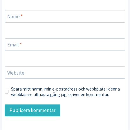
Name
*
Email
*
Website
Spara mitt namn, min e-postadress och webbplats i denna
webbläsare till nästa gång jag skriver en kommentar.