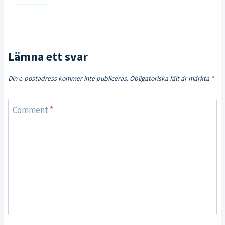
Lämna ett svar
Din e-postadress kommer inte publiceras.
Obligatoriska fält är märkta
*
Comment
*