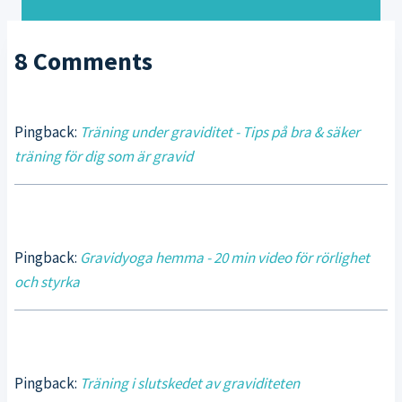
8 Comments
Pingback:
Träning under graviditet - Tips på bra & säker
träning för dig som är gravid
Pingback:
Gravidyoga hemma - 20 min video för rörlighet
och styrka
Pingback:
Träning i slutskedet av graviditeten