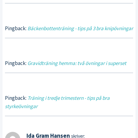
Pingback:
Bäckenbottenträning - tips på 3 bra knipövningar
Pingback:
Gravidträning hemma: två övningar i superset
Pingback:
Träning i tredje trimestern - tips på bra
styrkeövningar
Ida Gram Hansen
skriver: