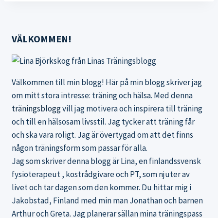
VÄLKOMMEN!
Välkommen till min blogg! Här på min blogg skriver jag
om mitt stora intresse: träning och hälsa. Med denna
träningsblogg
vill jag motivera och inspirera till träning
och till en hälsosam livsstil. Jag tycker att träning får
och ska vara roligt. Jag är övertygad om att det finns
någon träningsform som passar för alla.
Jag som skriver denna blogg är Lina, en finlandssvensk
fysioterapeut , kostrådgivare och PT, som njuter av
livet och tar dagen som den kommer. Du hittar mig i
Jakobstad, Finland med min man Jonathan och barnen
Arthur och Greta. Jag planerar sällan mina träningspass