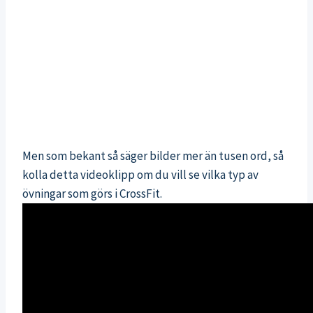
Men som bekant så säger bilder mer än tusen ord, så
kolla detta videoklipp om du vill se vilka typ av
övningar som görs i CrossFit.