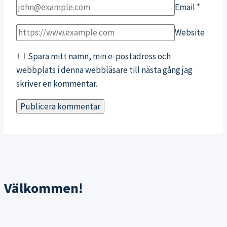
Email
*
Website
Spara mitt namn, min e-postadress och
webbplats i denna webbläsare till nästa gång jag
skriver en kommentar.
Välkommen!