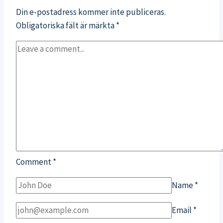
Din e-postadress kommer inte publiceras.
Obligatoriska fält är märkta
*
Comment
*
Name
*
Email
*