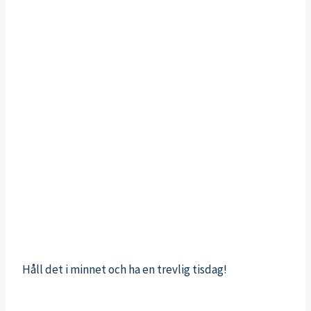
Håll det i minnet och ha en trevlig tisdag!