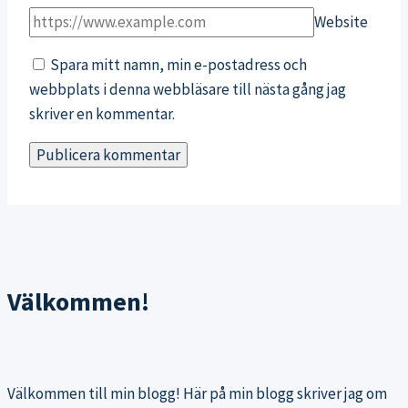
Website
Spara mitt namn, min e-postadress och
webbplats i denna webbläsare till nästa gång jag
skriver en kommentar.
Välkommen!
Välkommen till min blogg! Här på min blogg skriver jag om